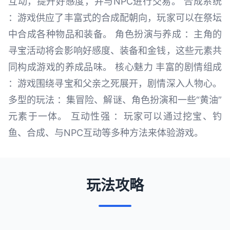
互动，提升好感度，并与NPC进行交易。 合成系统
：游戏供应了丰富式的合成配朝向，玩家可以在祭坛
中合成各种物品和装备。 角色扮演与养成 ：主角的
寻宝活动将会影响好感度、装备和金钱，这些元素共
同构成游戏的养成品味。 核心魅力 丰富的剧情组成
：游戏围绕寻宝和父亲之死展开，剧情深入人物心。
多型的玩法 ：集冒险、解谜、角色扮演和一些“黄油”
元素于一体。 互动性强 ：玩家可以通过挖宝、钓
鱼、合成、与NPC互动等多种方法来体验游戏。
玩法攻略