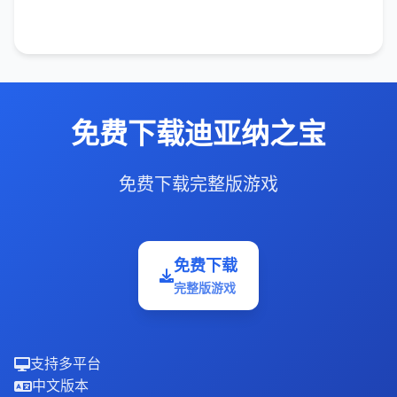
免费下载迪亚纳之宝
免费下载完整版游戏
免费下载
完整版游戏
支持多平台
中文版本