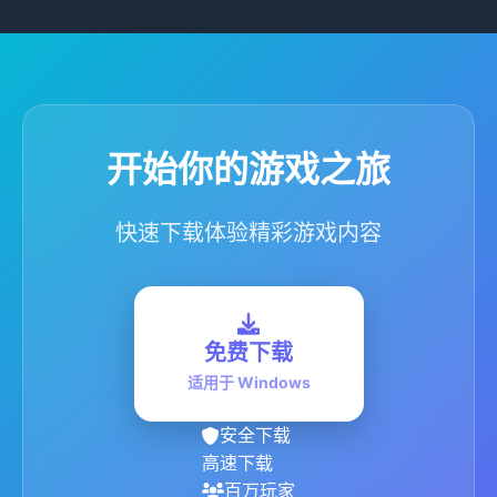
开始你的游戏之旅
快速下载体验精彩游戏内容
免费下载
适用于 Windows
安全下载
高速下载
百万玩家