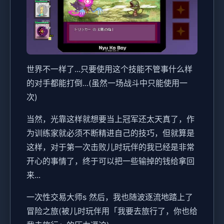
世界不一样了...只要使用这个技能不管事什么样
的对手都能打倒...(虽然一场战斗中只能使用一
次)
当然，光靠这样就想要当上冠军还太天真了，作
为训练家就必须不断精进自己的技巧，但就算是
这样，对于第一次击败儿时玩伴的我已经是非常
开心的事情了，终于可以把一些输掉的钱给拿回
来...
一次性交易大师s 然后，我也随波逐流地踏上了
冒险之旅(被儿时玩伴用「我要去旅行了，你也给