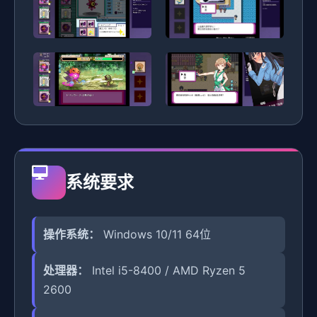
系统要求
操作系统：
Windows 10/11 64位
处理器：
Intel i5-8400 / AMD Ryzen 5
2600