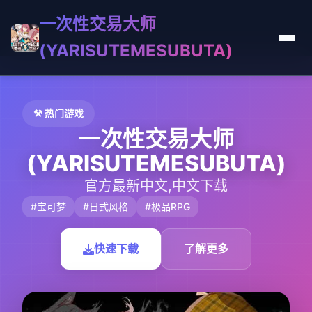
一次性交易大师
(YARISUTEMESUBUTA)
⚒️ 热门游戏
一次性交易大师
(YARISUTEMESUBUTA)
官方最新中文,中文下载
#宝可梦
#日式风格
#极品RPG
快速下载
了解更多