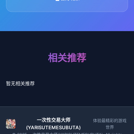
相关推荐
暂无相关推荐
一次性交易大师
体验最精彩的游戏
(YARISUTEMESUBUTA)
世界