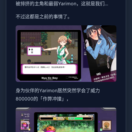
被排挤的主角和最弱Yarimon，这就是我们...
不过这都是之前的事情了。
身为伙伴的Yarimon居然突然学会了威力
800000的「作弊冲撞」，