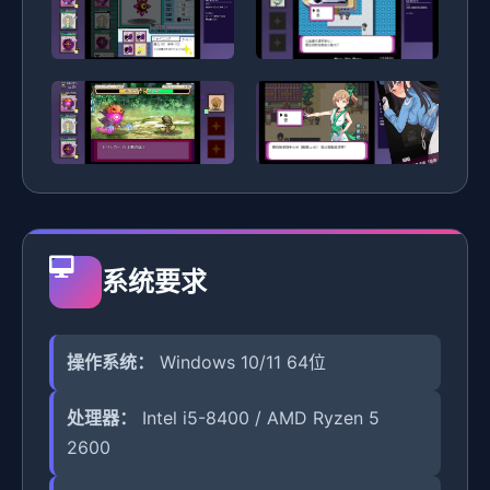
系统要求
操作系统：
Windows 10/11 64位
处理器：
Intel i5-8400 / AMD Ryzen 5
2600