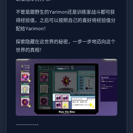
不管是跟野生的Yarimon还是训练家战斗都可获
得经验值，之后可以按照自己的喜好将经验值分
配给Yarimon！
探索隐藏在这世界的秘密，一步一步地迈向这个
世界的真相！
-----------