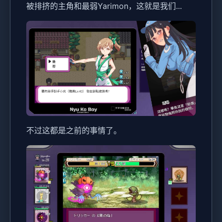
被排挤的主角和最弱Yarimon，这就是我们...
不过这都是之前的事情了。