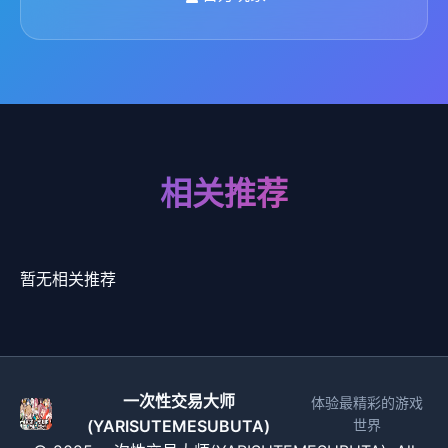
相关推荐
暂无相关推荐
一次性交易大师
体验最精彩的游戏
(YARISUTEMESUBUTA)
世界