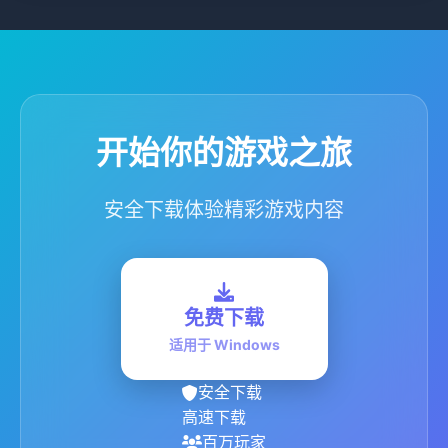
开始你的游戏之旅
安全下载体验精彩游戏内容
免费下载
适用于 Windows
安全下载
高速下载
百万玩家