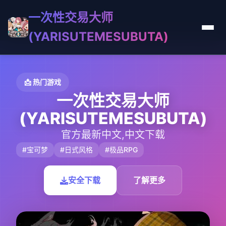
一次性交易大师
(YARISUTEMESUBUTA)
📩 热门游戏
一次性交易大师
(YARISUTEMESUBUTA)
官方最新中文,中文下载
#宝可梦
#日式风格
#极品RPG
安全下载
了解更多