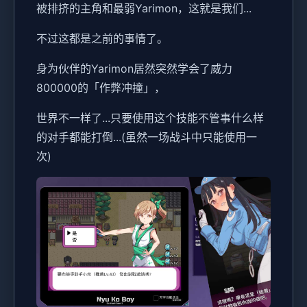
被排挤的主角和最弱Yarimon，这就是我们...
不过这都是之前的事情了。
身为伙伴的Yarimon居然突然学会了威力
800000的「作弊冲撞」，
世界不一样了...只要使用这个技能不管事什么样
的对手都能打倒...(虽然一场战斗中只能使用一
次)