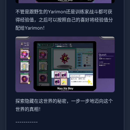
不管是跟野生的Yarimon还是训练家战斗都可获
得经验值，之后可以按照自己的喜好将经验值分
配给Yarimon！
探索隐藏在这世界的秘密，一步一步地迈向这个
世界的真相！
-----------