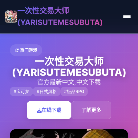
一次性交易大师
(YARISUTEMESUBUTA)
🧯 热门游戏
一次性交易大师
(YARISUTEMESUBUTA)
官方最新中文,中文下载
#宝可梦
#日式风格
#极品RPG
在线下载
了解更多