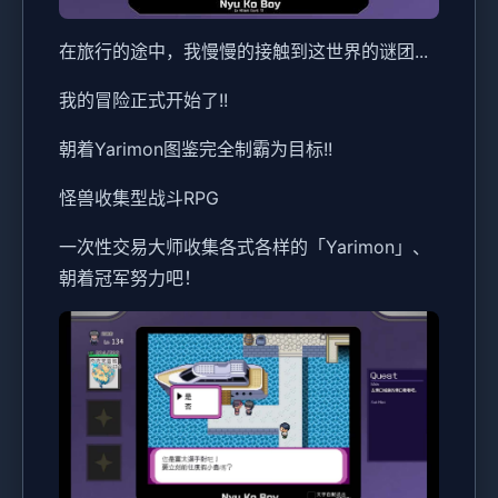
在旅行的途中，我慢慢的接触到这世界的谜团...
我的冒险正式开始了!!
朝着Yarimon图鉴完全制霸为目标!!
怪兽收集型战斗RPG
一次性交易大师收集各式各样的「Yarimon」、
朝着冠军努力吧！