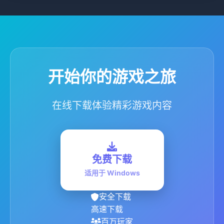
开始你的游戏之旅
在线下载体验精彩游戏内容
免费下载
适用于 Windows
安全下载
高速下载
百万玩家