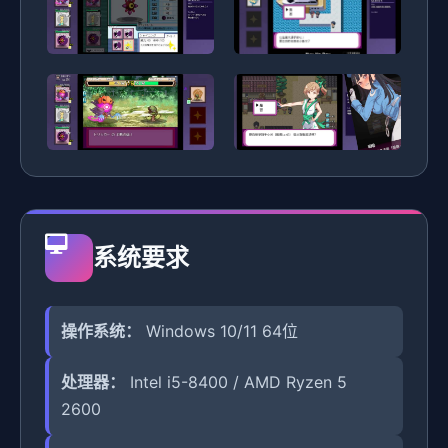
系统要求
操作系统：
Windows 10/11 64位
处理器：
Intel i5-8400 / AMD Ryzen 5
2600