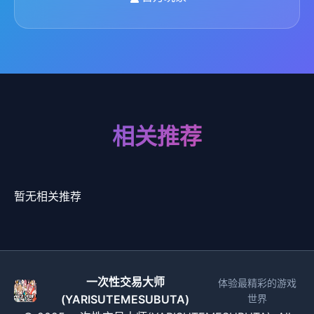
相关推荐
暂无相关推荐
一次性交易大师
体验最精彩的游戏
(YARISUTEMESUBUTA)
世界