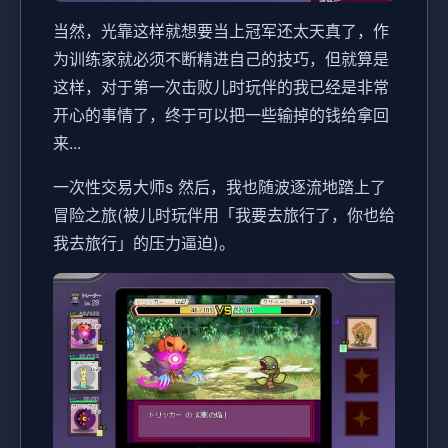
当然，光靠这样就想要当上冠军还太天真了，作
为训练家就必须不断精进自己的技巧，但就算是
这样，对于第一次击败儿时玩伴的我已经是非常
开心的事情了，终于可以把一些输掉的钱给拿回
来...
一次性交易大师s 然后，我也随波逐流地踏上了
冒险之旅(被儿时玩伴用「我要去旅行了，你也给
我去旅行」的压力逼迫)。