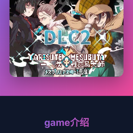
game介绍