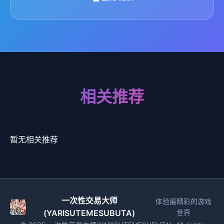
相关推荐
暂无相关推荐
一次性交易大师
体验最精彩的游戏
(YARISUTEMESUBUTA)
世界