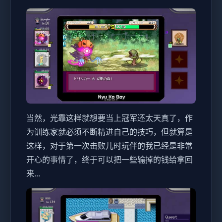
当然，光靠这样就想要当上冠军还太天真了，作
为训练家就必须不断精进自己的技巧，但就算是
这样，对于第一次击败儿时玩伴的我已经是非常
开心的事情了，终于可以把一些输掉的钱给拿回
来...