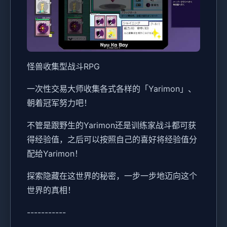
怪兽收集型战斗RPG
一次性交易大师收集各式各样的「Yarimon」、
朝着冠军努力吧！
不管是跟野生的Yarimon还是训练家战斗都可获
得经验值，之后可以按照自己的喜好将经验值分
配给Yarimon！
探索隐藏在这世界的秘密，一步一步地迈向这个
世界的真相！
-----------