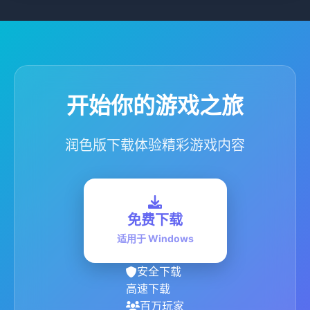
开始你的游戏之旅
润色版下载体验精彩游戏内容
免费下载
适用于 Windows
安全下载
高速下载
百万玩家