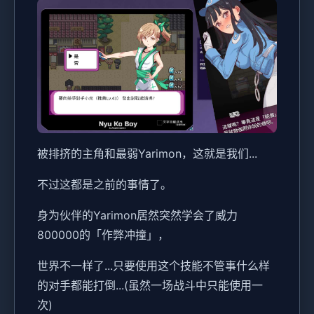
被排挤的主角和最弱Yarimon，这就是我们...
不过这都是之前的事情了。
身为伙伴的Yarimon居然突然学会了威力
800000的「作弊冲撞」，
世界不一样了...只要使用这个技能不管事什么样
的对手都能打倒...(虽然一场战斗中只能使用一
次)