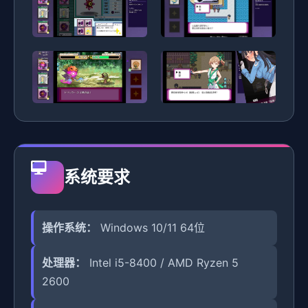
系统要求
操作系统：
Windows 10/11 64位
处理器：
Intel i5-8400 / AMD Ryzen 5
2600