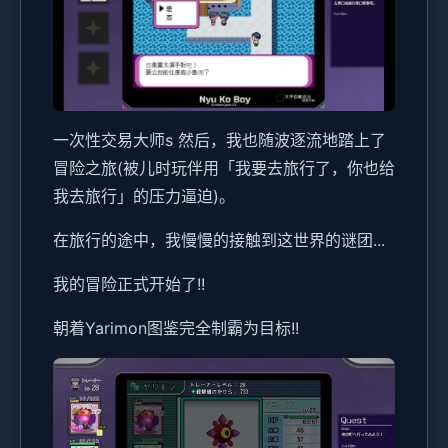
一次性交易大师s 然后，我也随波逐流地踏上了
冒险之旅(被儿时玩伴用「我要去旅行了，你也给
我去旅行」的压力逼迫)。
在旅行的途中，我慢慢的接触到这世界的谜团...
我的冒险正式开始了!!
朝着Yarimon图鉴完全制霸为目标!!